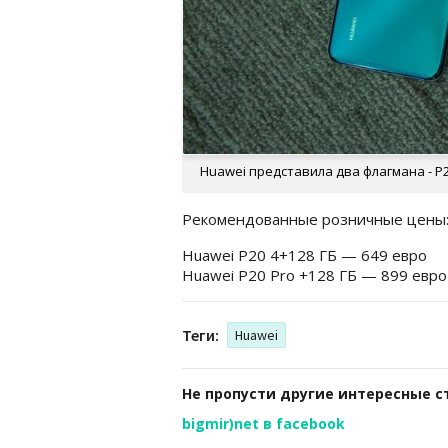
Huawei представила два флагмана - P2
Рекомендованные розничные цены
Huawei P20 4+128 ГБ — 649 евро
Huawei P20 Pro +128 ГБ — 899 евро
Теги:
Huawei
Не пропусти другие интересные с
bigmir)net в facebook