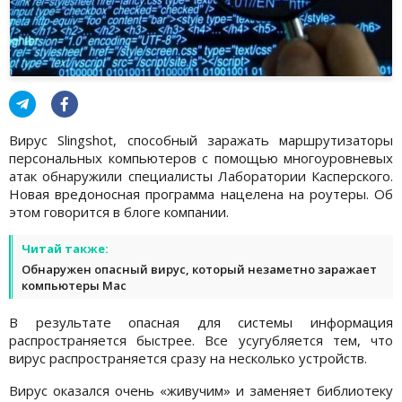
Вирус Slingshot, способный заражать маршрутизаторы
персональных компьютеров с помощью многоуровневых
атак обнаружили специалисты Лаборатории Касперского.
Новая вредоносная программа нацелена на роутеры. Об
этом говорится в блоге компании.
Читай также:
Обнаружен опасный вирус, который незаметно заражает
компьютеры Mac
В результате опасная для системы информация
распространяется быстрее. Все усугубляется тем, что
вирус распространяется сразу на несколько устройств.
Вирус оказался очень «живучим» и заменяет библиотеку