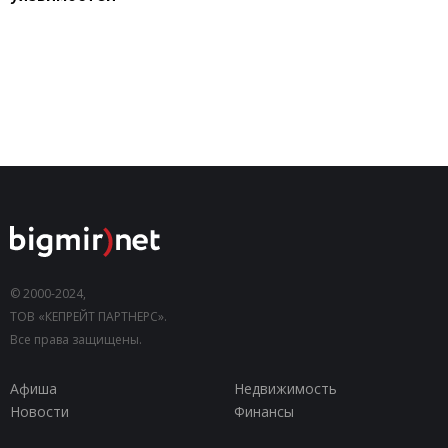
© 2000-2024,
ТОВ «КЕПРЕЙТ ПАРТНЕРС».
Все права защищены.
Афиша
Недвижимость
Новости
Финансы