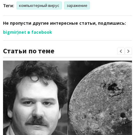
Теги:
компьютерный вирус
заражение
Не пропусти другие интересные статьи, подпишись:
bigmir)net в facebook
Статьи по теме