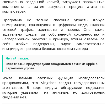
специально созданной копией, загружает зараженные
компоненты, а затем запускает процесс атаки на
компьютерах.
Программа не только способна украсть любую
информацию, хранящуюся в цифровом виде, включая
сетевой трафик, скриншоты и пароли. Она также
тщательно следит за собственной сохранностью и
бесперебойной работой: к примеру, чтобы отвлечь от
себя любые подозрения, вирус самостоятельно
инициирует проверки безопасности компьютера.
Читай также:
Власти США предупредили владельцев техники Apple о
серьезной угрозе
Из-за наличия сложных функций исследователи
предположили, что Slingshot создан государственным
агентством. В коде вируса обнаружили подсказки,
которые указывают на англичан, но достоверных
сведений нет.