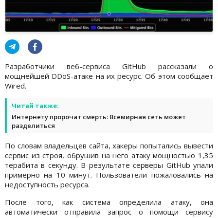
Разработчики веб-сервиса GitHub рассказали о
мощнейшей DDoS-атаке на их ресурс. Об этом сообщает
Wired.
Читай также:
Интернету пророчат смерть: Всемирная сеть может
разделиться
По словам владельцев сайта, хакеры попытались вывести
сервис из строя, обрушив на него атаку мощностью 1,35
терабита в секунду. В результате серверы GitHub упали
примерно на 10 минут. Пользователи пожаловались на
недоступность ресурса.
После того, как система определила атаку, она
автоматически отправила запрос о помощи сервису