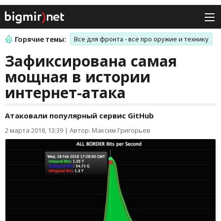
Горячие темы:
Все для фронта - все про оружие и технику
Зафиксирована самая
мощная в истории
интернет-атака
Атаковали популярный сервис GitHub
2 марта 2018, 13:39
|
Автор: Максим Григорьев