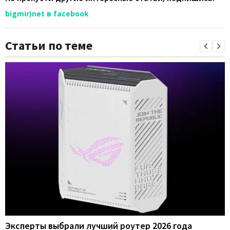
bigmir)net в facebook
Статьи по теме
Эксперты выбрали лучший роутер 2026 года