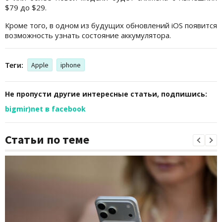
$79 до $29.
Кроме того, в одном из будущих обновлений iOS появится
возможность узнать состояние аккумулятора.
Теги:
Apple
iphone
Не пропусти другие интересные статьи, подпишись:
bigmir)net в facebook
Статьи по теме