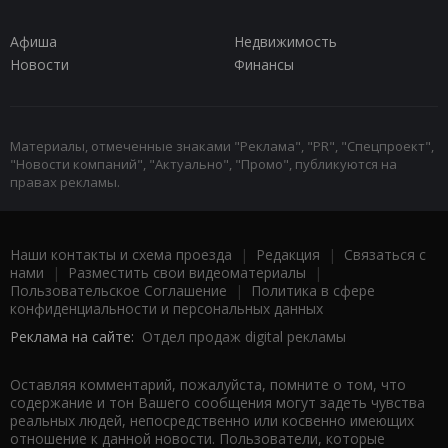
Афиша
Недвижимость
Новости
Финансы
Материалы, отмеченные знаками "Реклама", "PR", "Спецпроект",
"Новости компаний", "Актуально", "Промо", публикуются на
правах рекламы.
Наши контакты и схема проезда
|
Редакция
|
Связаться с
нами
|
Разместить свои видеоматериалы
|
Пользовательское Соглашение
|
Политика в сфере
конфиденциальности и персональных данных
Реклама на сайте:
Отдел продаж digital рекламы
Оставляя комментарий, пожалуйста, помните о том, что
содержание и тон Вашего сообщения могут задеть чувства
реальных людей, непосредственно или косвенно имеющих
отношение к данной новости. Пользователи, которые