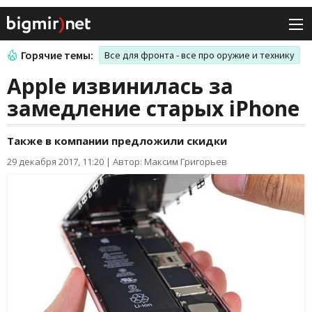
Горячие темы:
Все для фронта - все про оружие и технику
Apple извинилась за
замедление старых iPhone
Также в компании предложили скидки
29 декабря 2017, 11:20
|
Автор: Максим Григорьев