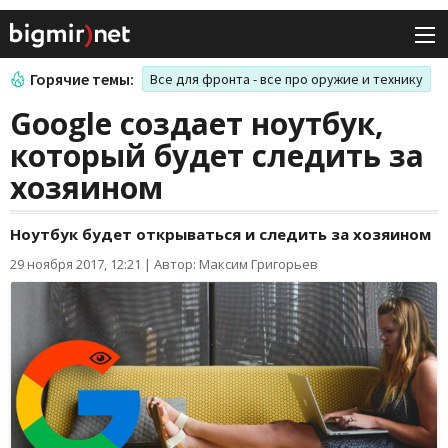
Горячие темы:
Все для фронта - все про оружие и технику
Google создает ноутбук,
который будет следить за
хозяином
Ноутбук будет открываться и следить за хозяином
29 ноября 2017, 12:21
|
Автор: Максим Григорьев