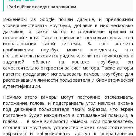
iPad и iPhone следят за хозяином
Инженеры из Google пошли дальше, и предложили
усовершенствовать ноутбуки, добавив в них несколько
датчиков, а также мотор в соединение крышки и
основной части. Патент описывает несколько вариантов
использования такой системы. За счет датчика
приближения ноутбук может определять, что
пользователь находится рядом, и, если тот прикоснулся к
заданной области на крышке ноутбука, он
самостоятельно откроется за счет мотора. Также авторы
патента предлагают использовать камеры ноутбука для
распознавания личности пользователя и биометрической
аутентификации.
Помимо этого камеры могут постоянно отслеживать
положение головы и подстраивать угол наклона экрана
под движения пользователя таким образом, что экран
постоянно будет находиться в оптимальной позиции, а
голова — в зоне видимости камеры. Если пользователь
отошел от ноутбука, устройство может самостоятельно
закрыться и заблокировать доступ к операционной