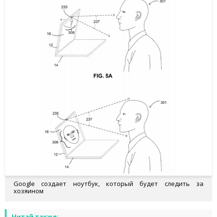
Google создает ноутбук, который будет следить за
хозяином
Читай также: