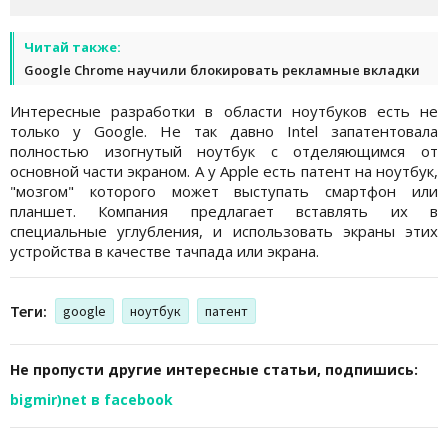
Читай также:
Google Chrome научили блокировать рекламные вкладки
Интересные разработки в области ноутбуков есть не
только у Google. Не так давно Intel запатентовала
полностью изогнутый ноутбук с отделяющимся от
основной части экраном. А у Apple есть патент на ноутбук,
"мозгом" которого может выступать смартфон или
планшет. Компания предлагает вставлять их в
специальные углубления, и использовать экраны этих
устройства в качестве тачпада или экрана.
Теги:
google
ноутбук
патент
Не пропусти другие интересные статьи, подпишись:
bigmir)net в facebook