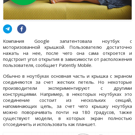
Компания Google запатентовала ноутбук с
моторизованной крышкой. Пользователю достаточно
нажать на нее, после чего она сама откроется и
подстроит угол открытия в зависимости от расположения
пользователя, сообщает Patently Mobile.
Обычно в ноутбуках основная часть и крышка с экраном
соединяются за счет жестких петель. Но некоторые
производители экспериментируют с другими
конструкциями. Например, в некоторых ноутбуках это
соединение состоит из нескольких секций,
напоминающих цепь, за счет чего крышку ноутбука
можно поворачивать почти на 180 градусов, также
существуют модели, в которых экран полностью
отсоединить и использовать как планшет.