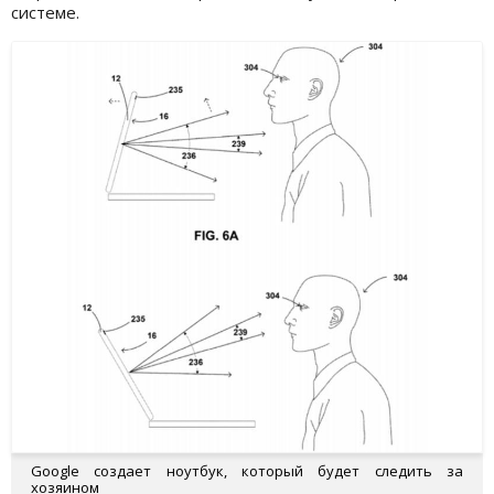
системе.
Google создает ноутбук, который будет следить за
хозяином