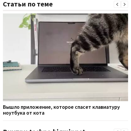
Статьи по теме
Вышло приложение, которое спасет клавиатуру
ноутбука от кота