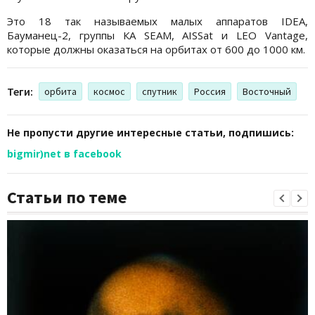
Это 18 так называемых малых аппаратов IDEA,
Бауманец-2, группы КА SEAM, AISSat и LEO Vantage,
которые должны оказаться на орбитах от 600 до 1000 км.
Теги:
орбита
космос
спутник
Россия
Восточный
Не пропусти другие интересные статьи, подпишись:
bigmir)net в facebook
Статьи по теме