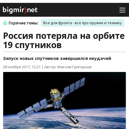
Горячие темы:
Все для фронта - все про оружие и технику
Россия потеряла на орбите
19 спутников
Запуск новых спутников завершился неудачей
28 ноября 2017, 12:21
|
Автор: Максим Григорьев