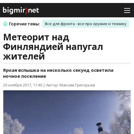
Горячие темы:
Все для фронта - все про оружие и технику
Метеорит над
Финляндией напугал
жителей
Яркая вспышка на несколько секунд осветила
ночное поселение
20 ноября 2017, 17:40
|
Автор: Максим Григорьев