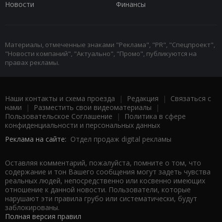
Новости
Финансы
Материалы, отмеченные знаками "Реклама", "PR", "Спецпроект",
"Новости компаний", "Актуально", "Промо", публикуются на
правах рекламы.
Наши контакты и схема проезда
|
Редакция
|
Связаться с
нами
|
Разместить свои видеоматериалы
|
Пользовательское Соглашение
|
Политика в сфере
конфиденциальности и персональных данных
Реклама на сайте:
Отдел продаж digital рекламы
Оставляя комментарий, пожалуйста, помните о том, что
содержание и тон Вашего сообщения могут задеть чувства
реальных людей, непосредственно или косвенно имеющих
отношение к данной новости. Пользователи, которые
нарушают эти правила грубо или систематически, будут
заблокированы.
Полная версия правил