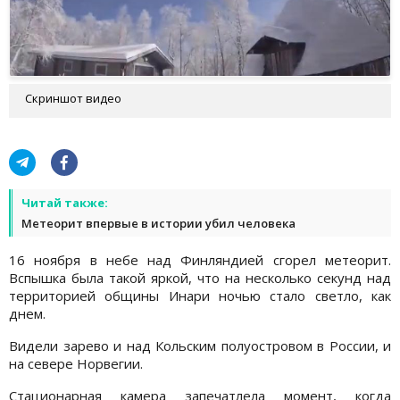
Скриншот видео
Читай также:
Метеорит впервые в истории убил человека
16 ноября в небе над Финляндией сгорел метеорит.
Вспышка была такой яркой, что на несколько секунд над
территорией общины Инари ночью стало светло, как
днем.
Видели зарево и над Кольским полуостровом в России, и
на севере Норвегии.
Стационарная камера запечатлела момент, когда