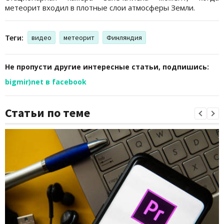
метеорит входил в плотные слои атмосферы Земли.
Теги:
видео
метеорит
Финляндия
Не пропусти другие интересные статьи, подпишись:
bigmir)net в facebook
Статьи по теме