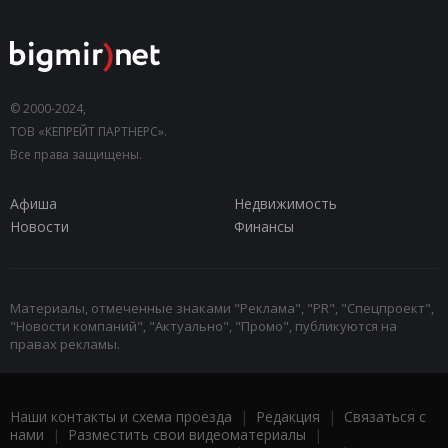
© 2000-2024,
ТОВ «КЕПРЕЙТ ПАРТНЕРС».
Все права защищены.
Афиша
Недвижимость
Новости
Финансы
Материалы, отмеченные знаками "Реклама", "PR", "Спецпроект",
"Новости компаний", "Актуально", "Промо", публикуются на
правах рекламы.
Наши контакты и схема проезда
|
Редакция
|
Связаться с
нами
|
Разместить свои видеоматериалы
|