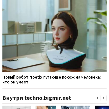
Новый робот Noetix пугающе похож на человека:
что он умеет
Внутри techno.bigmir.net