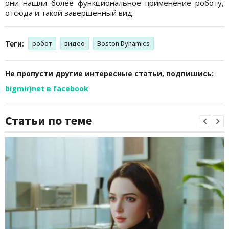
они нашли более функциональное применение роботу,
отсюда и такой завершенный вид.
Теги:
робот
видео
Boston Dynamics
Не пропусти другие интересные статьи, подпишись:
bigmir)net в facebook
Статьи по теме