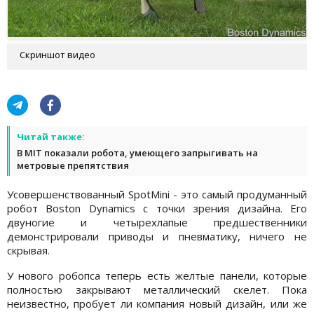
Скриншот видео
Читай также:
В MIT показали робота, умеющего запрыгивать на
метровые препятствия
Усовершенствованный SpotMini - это самый продуманный
робот Boston Dynamics с точки зрения дизайна. Его
двуногие и четырехлапые предшественники
демонстрировали приводы и пневматику, ничего не
скрывая.
У нового робопса теперь есть желтые панели, которые
полностью закрывают металлический скелет. Пока
неизвестно, пробует ли компания новый дизайн, или же