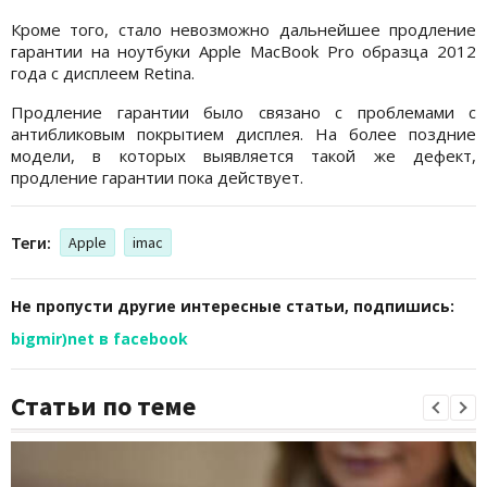
Кроме того, стало невозможно дальнейшее продление
гарантии на ноутбуки Apple MacBook Pro образца 2012
года с дисплеем Retina.
Продление гарантии было связано с проблемами с
антибликовым покрытием дисплея. На более поздние
модели, в которых выявляется такой же дефект,
продление гарантии пока действует.
Теги:
Apple
imac
Не пропусти другие интересные статьи, подпишись:
bigmir)net в facebook
Статьи по теме