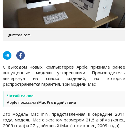
gumtree.com
С выходом новых компьютеров Apple признала ранее
выпущенные модели устаревшими. Производитель
вычеркнул из списка изделий, на которые
распространяется гарантия, три модели Mac.
Читай также:
Apple показала iMac Pro в действии
Это модель Mac mini, представленная в середине 2011
года, модель iMac с экраном размером 21,5 дюйма (конец
2009 года) и 27-дюймовый iMac (тоже конец 2009 года).