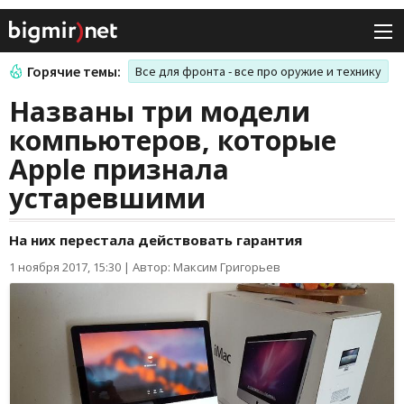
Горячие темы:
Все для фронта - все про оружие и технику
Названы три модели
компьютеров, которые
Apple признала
устаревшими
На них перестала действовать гарантия
1 ноября 2017, 15:30
|
Автор: Максим Григорьев