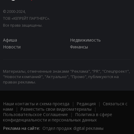
© 2000-2024,
ТОВ «КЕПРЕЙТ ПАРТНЕРС».
Все права защищены.
Афиша
Недвижимость
Новости
Финансы
Материалы, отмеченные знаками "Реклама", "PR", "Спецпроект",
"Новости компаний", "Актуально", "Промо", публикуются на
правах рекламы.
Наши контакты и схема проезда
|
Редакция
|
Связаться с
нами
|
Разместить свои видеоматериалы
|
Пользовательское Соглашение
|
Политика в сфере
конфиденциальности и персональных данных
Реклама на сайте:
Отдел продаж digital рекламы