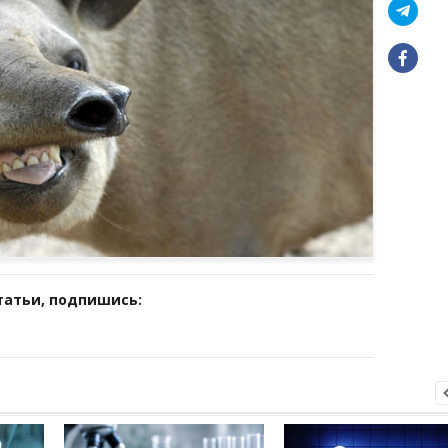
татьи, подпишись: