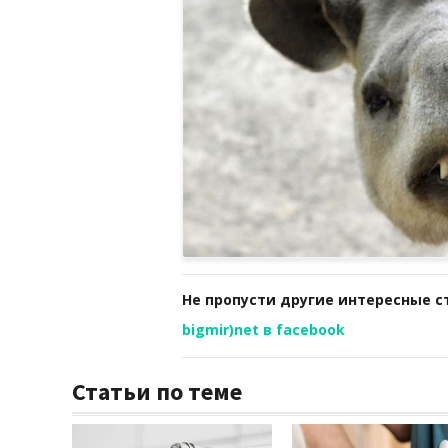
Не пропусти другие интересные с
bigmir)net в facebook
Статьи по теме