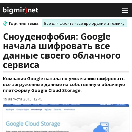
Горячие темы:
Все для фронта - все про оружие и технику
Сноуденофобия: Google
начала шифровать все
данные своего облачного
сервиса
Компания Google начала по умолчанию шифровать
все загруженные данные на собственную облачную
платформу Google Cloud Storage.
19 августа 2013, 12:45