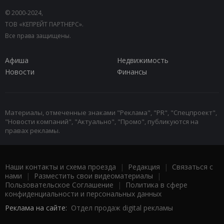
© 2000-2024,
ТОВ «КЕПРЕЙТ ПАРТНЕРС».
Все права защищены.
Афиша
Недвижимость
Новости
Финансы
Материалы, отмеченные знаками "Реклама", "PR", "Спецпроект",
"Новости компаний", "Актуально", "Промо", публикуются на
правах рекламы.
Наши контакты и схема проезда
|
Редакция
|
Связаться с
нами
|
Разместить свои видеоматериалы
|
Пользовательское Соглашение
|
Политика в сфере
конфиденциальности и персональных данных
Реклама на сайте:
Отдел продаж digital рекламы