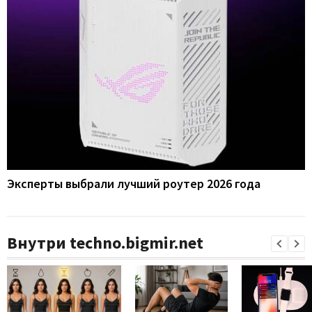
Эксперты выбрали лучший роутер 2026 года
Внутри techno.bigmir.net