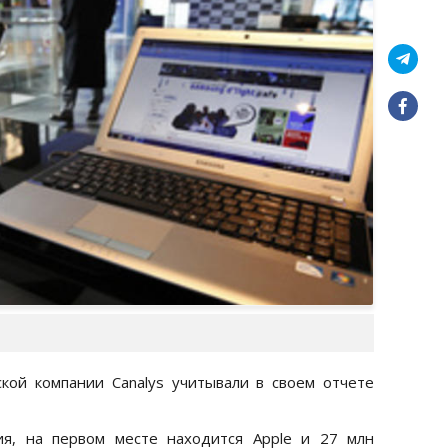
кой компании Canalys учитывали в своем отчете
ия, на первом месте находится Apple и 27 млн