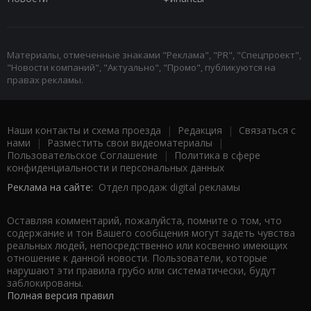
Материалы, отмеченные знаками "Реклама", "PR", "Спецпроект",
"Новости компаний", "Актуально", "Промо", публикуются на
правах рекламы.
Наши контакты и схема проезда
|
Редакция
|
Связаться с
нами
|
Разместить свои видеоматериалы
|
Пользовательское Соглашение
|
Политика в сфере
конфиденциальности и персональных данных
Реклама на сайте:
Отдел продаж digital рекламы
Оставляя комментарий, пожалуйста, помните о том, что
содержание и тон Вашего сообщения могут задеть чувства
реальных людей, непосредственно или косвенно имеющих
отношение к данной новости. Пользователи, которые
нарушают эти правила грубо или систематически, будут
заблокированы.
Полная версия правил