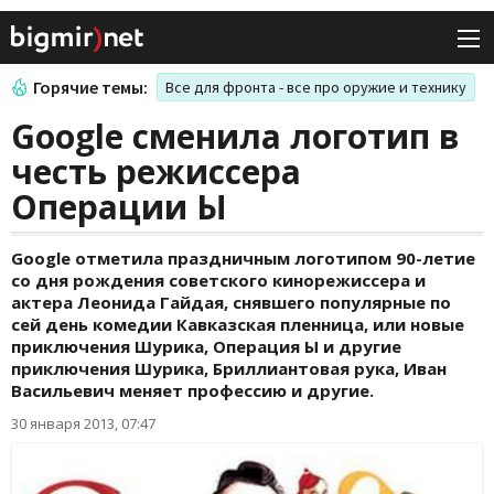
Горячие темы:
Все для фронта - все про оружие и технику
Google сменила логотип в
честь режиссера
Операции Ы
Google отметила праздничным логотипом 90-летие
со дня рождения советского кинорежиссера и
актера Леонида Гайдая, снявшего популярные по
сей день комедии Кавказская пленница, или новые
приключения Шурика, Операция Ы и другие
приключения Шурика, Бриллиантовая рука, Иван
Васильевич меняет профессию и другие.
30 января 2013, 07:47