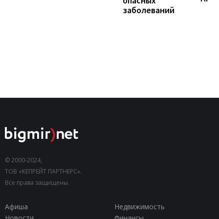
опасных
заболеваний
© 2000-2024,
ТОВ «КЕПРЕЙТ ПАРТНЕРС».
Все права защищены.
Афиша
Недвижимость
Новости
Финансы