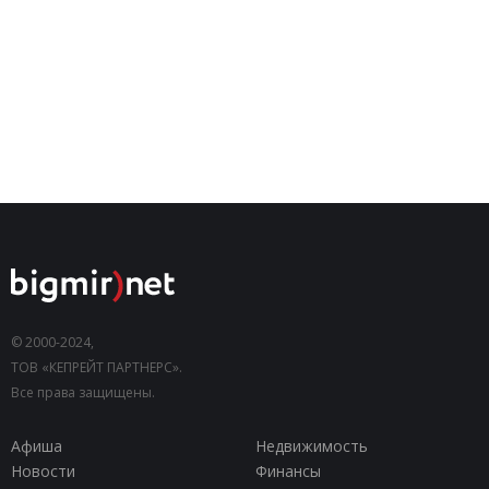
© 2000-2024,
ТОВ «КЕПРЕЙТ ПАРТНЕРС».
Все права защищены.
Афиша
Недвижимость
Новости
Финансы