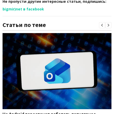
Не пропусти другие интересные статьи, подпишись:
bigmir)net в facebook
Статьи по теме