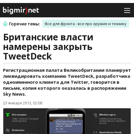
Горячие темы:
Все для фронта - все про оружие и технику
Британские власти
намерены закрыть
TweetDeck
Регистрационная палата Великобритании планирует
ликвидировать компанию TweetDeck, разработчика
одноименного клиента для Twitter, говорится в
письме, копия которого оказалась в распоряжении
Sky News.
23 января 2013, 02:08