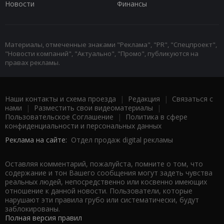
Новости
Финансы
Материалы, отмеченные знаками "Реклама", "PR", "Спецпроект",
"Новости компаний", "Актуально", "Промо", публикуются на
правах рекламы.
Наши контакты и схема проезда
|
Редакция
|
Связаться с
нами
|
Разместить свои видеоматериалы
|
Пользовательское Соглашение
|
Политика в сфере
конфиденциальности и персональных данных
Реклама на сайте:
Отдел продаж digital рекламы
Оставляя комментарий, пожалуйста, помните о том, что
содержание и тон Вашего сообщения могут задеть чувства
реальных людей, непосредственно или косвенно имеющих
отношение к данной новости. Пользователи, которые
нарушают эти правила грубо или систематически, будут
заблокированы.
Полная версия правил