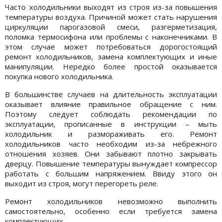
Часто холодильники выходят из строя из-за повышения
температуры воздуха. Причиной может стать нарушения
циркуляции парогазовой смеси, разгерметизация,
поломка термосифона или проблемы с наконечниками. В
этом случае может потребоваться дорогостоящий
ремонт холодильников, замена комплектующих и иные
манипуляции. Нередко более простой оказывается
покупка нового холодильника.
В большинстве случаев на длительность эксплуатации
оказывает влияние правильное обращение с ним.
Поэтому следует соблюдать рекомендации по
эксплуатации, прописанные в инструкции – мыть
холодильник и размораживать его. Ремонт
холодильников часто необходим из-за небрежного
отношения хозяев. Они забывают плотно закрывать
дверцу. Повышение температуры вынуждает компрессор
работать с большим напряжением. Ввиду этого он
выходит из строя, могут перегореть реле.
Ремонт холодильников невозможно выполнить
самостоятельно, особенно если требуется замена
комплектующих.