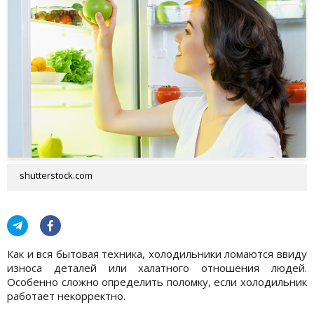
shutterstock.com
Как и вся бытовая техника, холодильники ломаются ввиду
износа деталей или халатного отношения людей.
Особенно сложно определить поломку, если холодильник
работает некорректно.