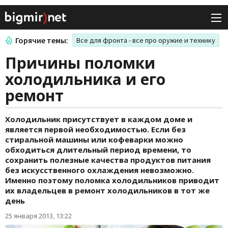
Горячие темы:
Все для фронта - все про оружие и технику
Причины поломки
холодильника и его
ремонт
Холодильник присутствует в каждом доме и
является первой необходимостью. Если без
стиральной машины или кофеварки можно
обходиться длительный период времени, то
сохранить полезные качества продуктов питания
без искусственного охлаждения невозможно.
Именно поэтому поломка холодильников приводит
их владельцев в ремонт холодильников в тот же
день
25 января 2013, 13:22