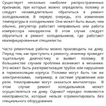
Существует несколько наиболее распространенных
признаков, при которых можно определить поломку и
следует незамедлительно обратиться в ремонт
холодильников. В первую очередь, это изменения
температуры в холодильнике. Она может быть выше, чем
обычно, регулятор работает неправильно или работа
компрессора некорректна. В этом случае следует
обратиться в ремонт холодильников, где работают
квалифицированные специалисты.
Часто ремонтные работы можно производить на дому.
Перед тем, как приступить к ремонту, инженер проведет
тщательную диагностику и выявит поломку. В
большинстве случаев проблема возникает в механике.
Это может быть разгерметизация трубок или нарушения
в термоизоляции корпуса. Поломки могут быть так же
электрическими, например, в системе управления или
реле. Неисправными могут оказаться вентиляторы. В
этом случае ремонт холодильников может
осуществляться на дому. Однако? нередко появляются
неисправности, которые нельзя отремонтировать без
специального оборудования.