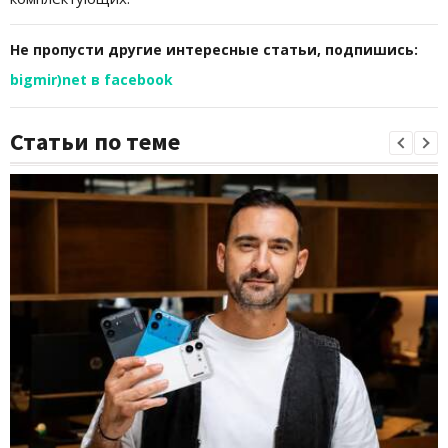
Не пропусти другие интересные статьи, подпишись:
bigmir)net в facebook
Статьи по теме