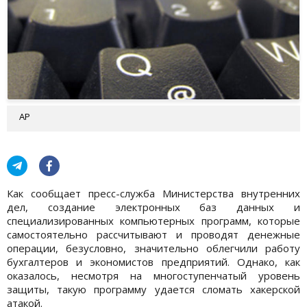
АР
Как сообщает пресс-служба Министерства внутренних
дел, создание электронных баз данных и
специализированных компьютерных программ, которые
самостоятельно рассчитывают и проводят денежные
операции, безусловно, значительно облегчили работу
бухгалтеров и экономистов предприятий. Однако, как
оказалось, несмотря на многоступенчатый уровень
защиты, такую программу удается сломать хакерской
атакой.