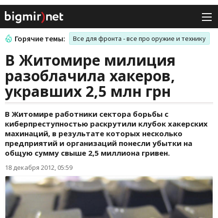
Горячие темы:
Все для фронта - все про оружие и технику
В Житомире милиция
разоблачила хакеров,
укравших 2,5 млн грн
В Житомире работники сектора борьбы с
киберпреступностью раскрутили клубок хакерских
махинаций, в результате которых несколько
предприятий и организаций понесли убытки на
общую сумму свыше 2,5 миллиона гривен.
18 декабря 2012, 05:59