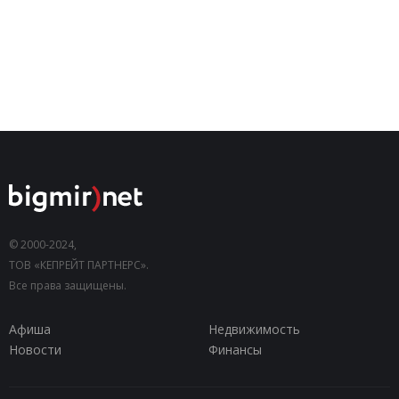
© 2000-2024,
ТОВ «КЕПРЕЙТ ПАРТНЕРС».
Все права защищены.
Афиша
Недвижимость
Новости
Финансы