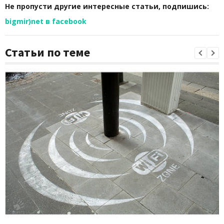
Не пропусти другие интересные статьи, подпишись:
bigmir)net в facebook
Статьи по теме