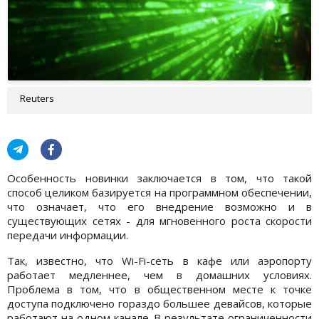
Reuters
Особенность новинки заключается в том, что такой
способ целиком базируется на программном обеспечении,
что означает, что его внедрение возможно и в
существующих сетях - для мгновенного роста скорости
передачи информации.
Так, известно, что Wi-Fi-сеть в кафе или аэропорту
работает медленнее, чем в домашних условиях.
Проблема в том, что в общественном месте к точке
доступа подключено гораздо большее девайсов, которые
работают на одном канале. В результате ограниченности