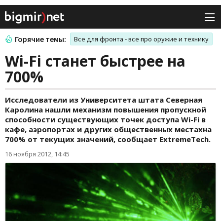
Горячие темы:
Все для фронта - все про оружие и технику
Wi-Fi станет быстрее на
700%
Исследователи из Университета штата Северная
Каролина нашли механизм повышения пропускной
способности существующих точек доступа Wi-Fi в
кафе, аэропортах и других общественных местахна
700% от текущих значений, сообщает ExtremeTech.
16 ноября 2012, 14:45