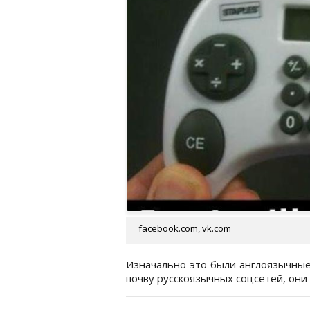
facebook.com, vk.com
Изначально это были англоязычные 
почву русскоязычных соцсетей, они