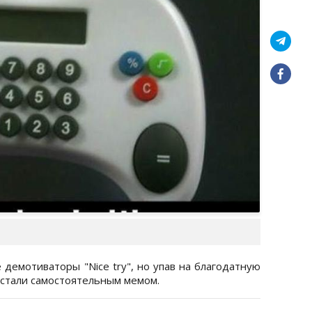
демотиваторы "Nice try", но упав на благодатную
 стали самостоятельным мемом.