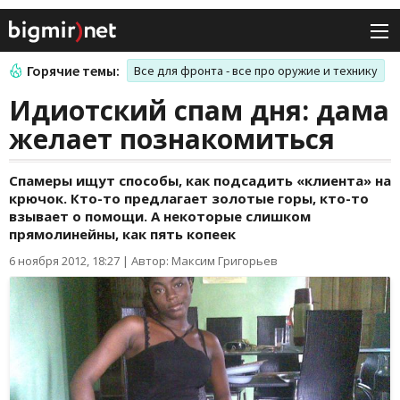
Горячие темы:
Все для фронта - все про оружие и технику
Идиотский спам дня: дама
желает познакомиться
Спамеры ищут способы, как подсадить «клиента» на
крючок. Кто-то предлагает золотые горы, кто-то
взывает о помощи. А некоторые слишком
прямолинейны, как пять копеек
6 ноября 2012, 18:27
|
Автор: Максим Григорьев