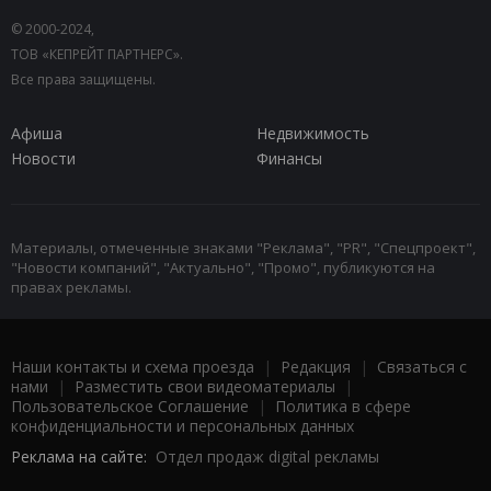
© 2000-2024,
ТОВ «КЕПРЕЙТ ПАРТНЕРС».
Все права защищены.
Афиша
Недвижимость
Новости
Финансы
Материалы, отмеченные знаками "Реклама", "PR", "Спецпроект",
"Новости компаний", "Актуально", "Промо", публикуются на
правах рекламы.
Наши контакты и схема проезда
|
Редакция
|
Связаться с
нами
|
Разместить свои видеоматериалы
|
Пользовательское Соглашение
|
Политика в сфере
конфиденциальности и персональных данных
Реклама на сайте:
Отдел продаж digital рекламы