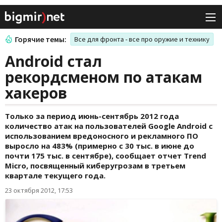
Горячие темы:
Все для фронта - все про оружие и технику
Android стал
рекордсменом по атакам
хакеров
Только за период июнь-сентябрь 2012 года
количество атак на пользователей Google Android с
использованием вредоносного и рекламного ПО
выросло на 483% (примерно с 30 тыс. в июне до
почти 175 тыс. в сентябре), сообщает отчет Trend
Micro, посвященный киберугрозам в третьем
квартале текущего года.
23 октября 2012, 17:53