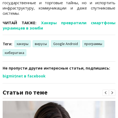
государственные и торговые тайны, но и испортить
инфраструктуру, коммуникации и даже спутниковые
системы.
ЧИТАЙ ТАКЖЕ:
Хакеры превратили смартфоны
украинцев в зомби
Теги:
хакеры
вирусы
Google Android
программы
кибератака
Не пропусти другие интересные статьи, подпишись:
bigmir)net в facebook
Статьи по теме