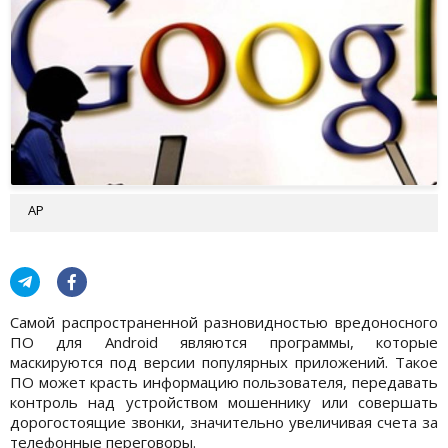
АР
Самой распространенной разновидностью вредоносного
ПО для Android являются программы, которые
маскируются под версии популярных приложений. Такое
ПО может красть информацию пользователя, передавать
контроль над устройством мошеннику или совершать
дорогостоящие звонки, значительно увеличивая счета за
телефонные переговоры.