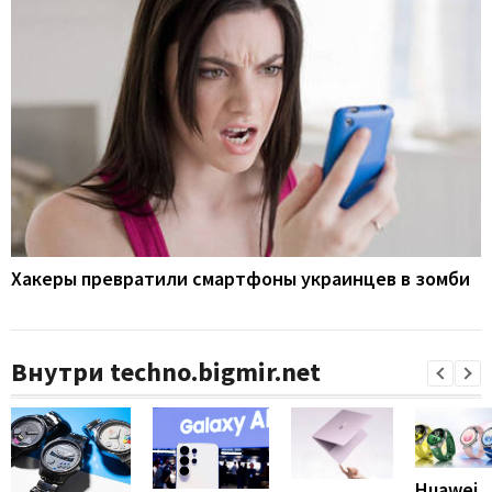
Хакеры превратили смартфоны украинцев в зомби
Внутри techno.bigmir.net
Huawei