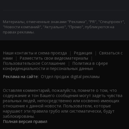
Материалы, отмеченные знаками "Реклама", "PR", "Спецпроект",
"Новости компаний", "Актуально", "Промо", публикуются на
правах рекламы.
Наши контакты и схема проезда
|
Редакция
|
Связаться с
нами
|
Разместить свои видеоматериалы
|
Пользовательское Соглашение
|
Политика в сфере
конфиденциальности и персональных данных
Реклама на сайте:
Отдел продаж digital рекламы
Оставляя комментарий, пожалуйста, помните о том, что
содержание и тон Вашего сообщения могут задеть чувства
реальных людей, непосредственно или косвенно имеющих
отношение к данной новости. Пользователи, которые
нарушают эти правила грубо или систематически, будут
заблокированы.
Полная версия правил