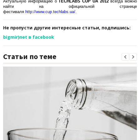
Актуальную информацию о
TECHLABS CUP UA 2012
всегда можно
найти на официальной странице
фестиваля
http://www.cup.techlabs.ua/
.
Не пропусти другие интересные статьи, подпишись:
bigmir)net в facebook
Статьи по теме