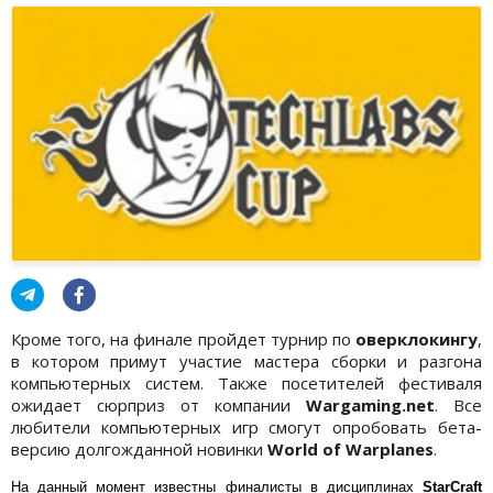
Кроме того, на финале пройдет турнир по
оверклокингу
,
в котором примут участие мастера сборки и разгона
компьютерных систем. Также посетителей фестиваля
ожидает сюрприз от компании
Wargaming.net
. Все
любители компьютерных игр смогут опробовать бета-
версию долгожданной новинки
World of Warplanes
.
На данный момент известны финалисты в дисциплинах
StarCraft