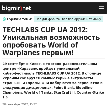
Горячие темы:
Все для фронта - все про оружие и технику
TECHLABS CUP UA 2012:
Уникальная возможность
опробовать World of
Warplanes первым!
29 сентября в Киеве, в торгово-развлекательном
центре «Караван», пройдет уникальный
киберфестиваль TECHLBABS CUP UA 2012. В столице
Украины соберутся компьютерные энтузиасты
стран СНГ и Европы. Они поборются за первенство в
следующих дисциплинах: Point Blank, Bloodline
Champions, World of Tanks, StarСraft II, Counter-Strike
1.6
20 сентября 2012, 15:22