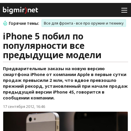
Горячие темы:
Все для фронта - все про оружие и технику
iPhone 5 побил по
популярности все
предыдущие модели
Предварительные заказы на новую версию
смартфона iPhone от компании Apple в первые сутки
продаж превысили 2 млн, что вдвое превзошло
прежний рекорд, установленный при начале продаж
предыдущей версии iPhone 4S, говорится в
сообщении компании.
17 сентября 2012, 16:46