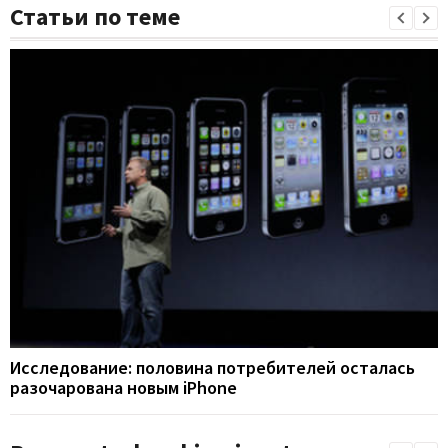
Статьи по теме
Исследование: половина потребителей осталась
разочарована новым iPhone