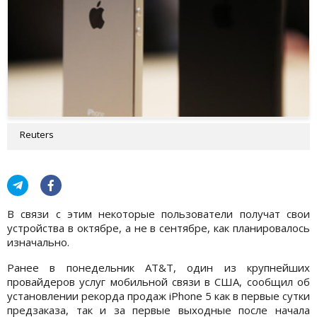
Reuters
В связи с этим некоторые пользователи получат свои
устройства в октябре, а не в сентябре, как планировалось
изначально.
Ранее в понедельник AT&T, один из крупнейших
провайдеров услуг мобильной связи в США, сообщил об
установлении рекорда продаж iPhone 5 как в первые сутки
предзаказа, так и за первые выходные после начала