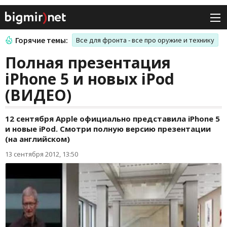
Горячие темы:
Все для фронта - все про оружие и технику
Полная презентация
iPhone 5 и новых iPod
(ВИДЕО)
12 сентября Apple официально представила iPhone 5
и новые iPod. Смотри полную версию презентации
(на английском)
13 сентября 2012, 13:50