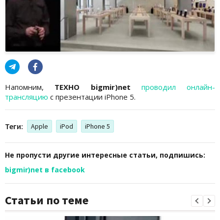
Напомним,
ТЕХНО bigmir)net
проводил онлайн-
трансляцию
с презентации iPhone 5.
Теги:
Apple
iPod
iPhone 5
Не пропусти другие интересные статьи, подпишись:
bigmir)net в facebook
Статьи по теме