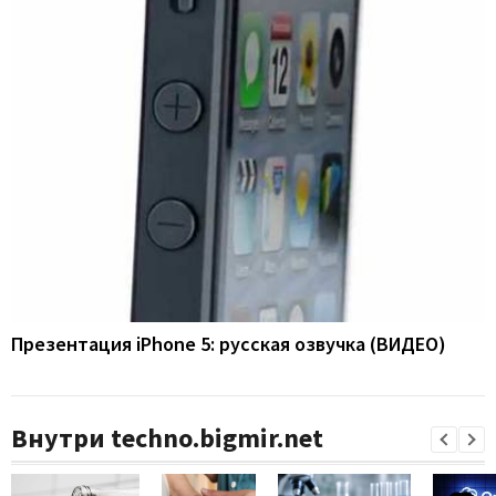
Презентация iPhone 5: русская озвучка (ВИДЕО)
Внутри techno.bigmir.net