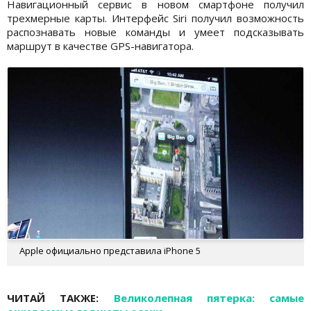
Навигационный сервис в новом смартфоне получил
трехмерные карты. Интерфейс Siri получил возможность
распознавать новые команды и умеет подсказывать
маршрут в качестве GPS-навигатора.
Apple официально представила iPhone 5
ЧИТАЙ ТАКЖЕ:
Великолепная пятерка: самые