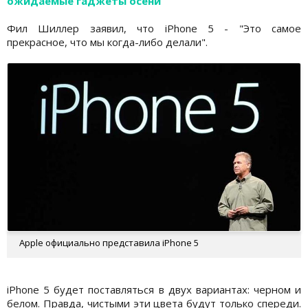
ожидаемые гаджеты осени
Фил Шиллер заявил, что iPhone 5 - "Это самое
прекрасное, что мы когда-либо делали".
Apple официально представила iPhone 5
iPhone 5 будет поставляться в двух вариантах: черном и
белом. Правда, чистыми эти цвета будут только спереди.