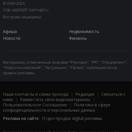
© 2000-2024,
ТОВ «КЕПРЕЙТ ПАРТНЕРС».
Все права защищены.
Афиша
Недвижимость
Новости
Финансы
Материалы, отмеченные знаками "Реклама", "PR", "Спецпроект",
"Новости компаний", "Актуально", "Промо", публикуются на
правах рекламы.
Наши контакты и схема проезда
|
Редакция
|
Связаться с
нами
|
Разместить свои видеоматериалы
|
Пользовательское Соглашение
|
Политика в сфере
конфиденциальности и персональных данных
Реклама на сайте:
Отдел продаж digital рекламы