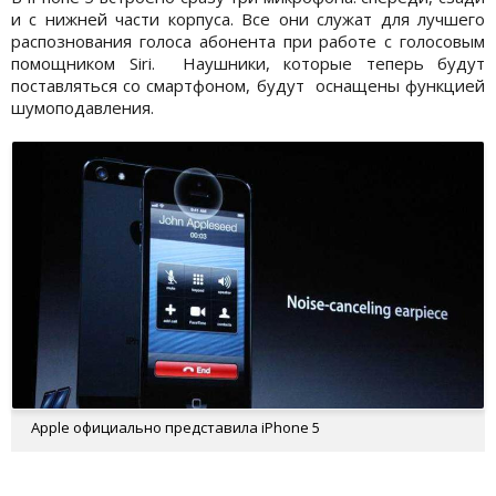
и с нижней части корпуса. Все они служат для лучшего
распознования голоса абонента при работе с голосовым
помощником Siri. Наушники, которые теперь будут
поставляться со смартфоном, будут оснащены функцией
шумоподавления.
Apple официально представила iPhone 5