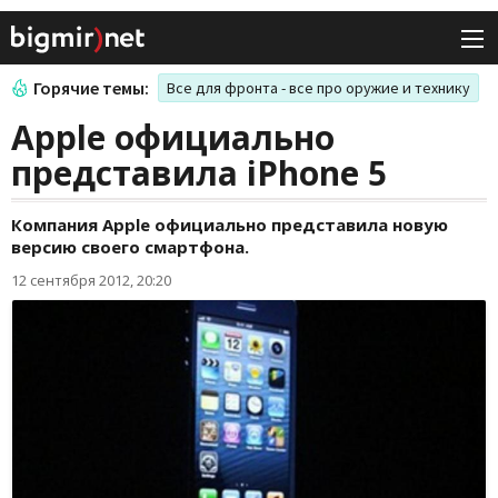
Горячие темы:
Все для фронта - все про оружие и технику
Apple официально
представила iPhone 5
Компания Apple официально представила новую
версию своего смартфона.
12 сентября 2012, 20:20