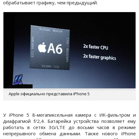
обрабатывает графику, чем предыдущий.
Apple официально представила iPhone 5
У iPhone 5 8-мегапиксельная камера с ИК-фильтром и
диафрагмой f/2,4. Батарейка устройства позволяет ему
работать в сетях 3G/LTE до восьми часов в режиме
непрерывного обмена данными. Также нового iPhone