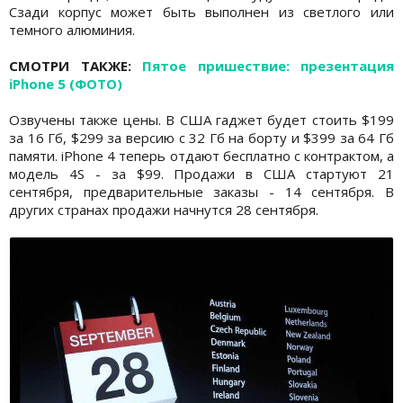
Сзади корпус может быть выполнен из светлого или
темного алюминия.
СМОТРИ ТАКЖЕ:
Пятое пришествие: презентация
iPhone 5 (ФОТО)
Озвучены также цены. В США гаджет будет стоить $199
за 16 Гб, $299 за версию с 32 Гб на борту и $399 за 64 Гб
памяти. iPhone 4 теперь отдают бесплатно с контрактом, а
модель 4S - за $99. Продажи в США стартуют 21
сентября, предварительные заказы - 14 сентября. В
других странах продажи начнутся 28 сентября.