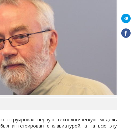
конструировал первую технологическую модель
был интегрирован с клавиатурой, а на всю эту