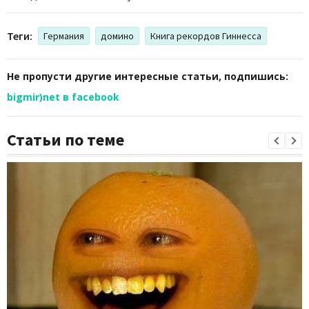
Теги:
Германия
домино
Книга рекордов Гиннесса
Не пропусти другие интересные статьи, подпишись:
bigmir)net в facebook
Статьи по теме