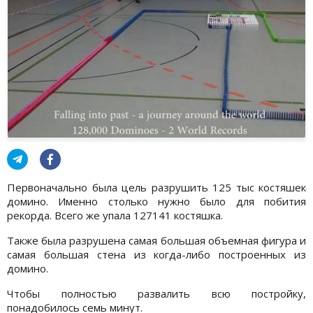
Первоначально была цель разрушить 125 тыс костяшек
домино. Именно столько нужно было для побития
рекорда. Всего же упала 127141 костяшка.
Также была разрушена самая большая объемная фигура и
самая большая стена из когда-либо построенных из
домино.
Чтобы полностью развалить всю постройку,
понадобилось семь минут.