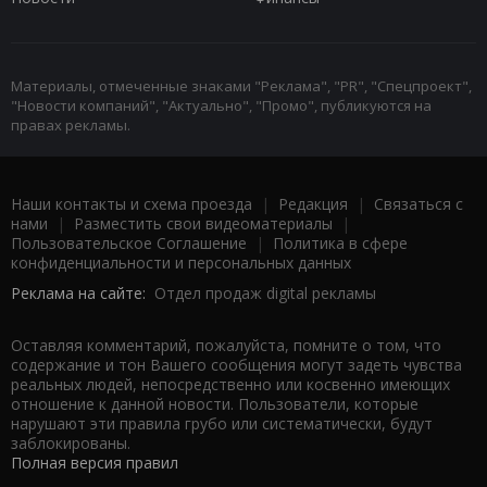
Материалы, отмеченные знаками "Реклама", "PR", "Спецпроект",
"Новости компаний", "Актуально", "Промо", публикуются на
правах рекламы.
Наши контакты и схема проезда
|
Редакция
|
Связаться с
нами
|
Разместить свои видеоматериалы
|
Пользовательское Соглашение
|
Политика в сфере
конфиденциальности и персональных данных
Реклама на сайте:
Отдел продаж digital рекламы
Оставляя комментарий, пожалуйста, помните о том, что
содержание и тон Вашего сообщения могут задеть чувства
реальных людей, непосредственно или косвенно имеющих
отношение к данной новости. Пользователи, которые
нарушают эти правила грубо или систематически, будут
заблокированы.
Полная версия правил