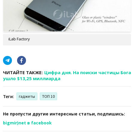
iLab Factory
ЧИТАЙТЕ ТАКЖЕ:
Цифра дня. На поиски частицы Бога
ушло $13,25 миллиарда
Теги:
гаджеты
ТОП 10
Не пропусти другие интересные статьи, подпишись:
bigmir)net в facebook