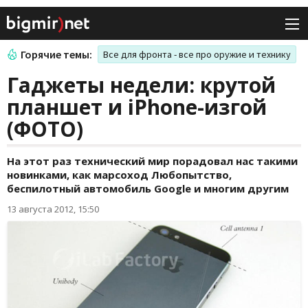
Горячие темы:
Все для фронта - все про оружие и технику
Гаджеты недели: крутой
планшет и iPhone-изгой
(ФОТО)
На этот раз технический мир порадовал нас такими
новинками, как марсоход Любопытство,
беспилотный автомобиль Google и многим другим
13 августа 2012, 15:50