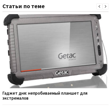
Статьи по теме
Гаджет дня: непробиваемый планшет для
экстремалов