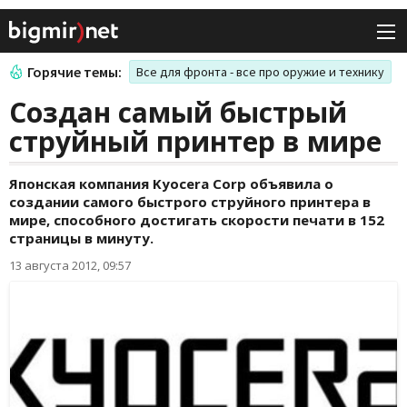
Горячие темы:
Все для фронта - все про оружие и технику
Создан самый быстрый
струйный принтер в мире
Японская компания Kyocera Corp объявила о
создании самого быстрого струйного принтера в
мире, способного достигать скорости печати в 152
страницы в минуту.
13 августа 2012, 09:57