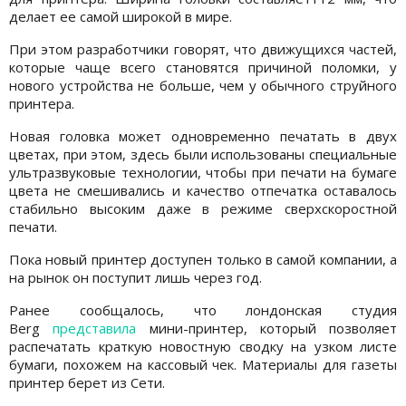
делает ее самой широкой в мире.
При этом разработчики говорят, что движущихся частей,
которые чаще всего становятся причиной поломки, у
нового устройства не больше, чем у обычного струйного
принтера.
Новая головка может одновременно печатать в двух
цветах, при этом, здесь были использованы специальные
ультразвуковые технологии, чтобы при печати на бумаге
цвета не смешивались и качество отпечатка оставалось
стабильно высоким даже в режиме сверхскоростной
печати.
Пока новый принтер доступен только в самой компании, а
на рынок он поступит лишь через год.
Ранее сообщалось, что лондонская студия
Berg
представила
мини-принтер, который позволяет
распечатать краткую новостную сводку на узком листе
бумаги, похожем на кассовый чек. Материалы для газеты
принтер берет из Сети.