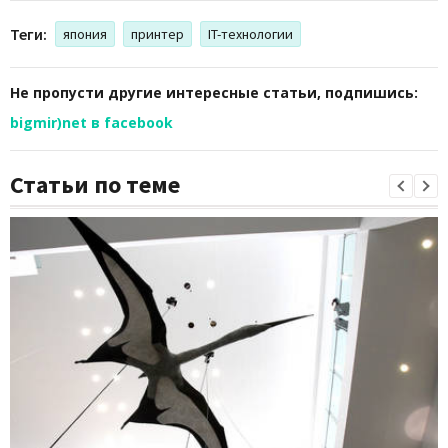
Теги:
япония
принтер
IT-технологии
Не пропусти другие интересные статьи, подпишись:
bigmir)net в facebook
Статьи по теме