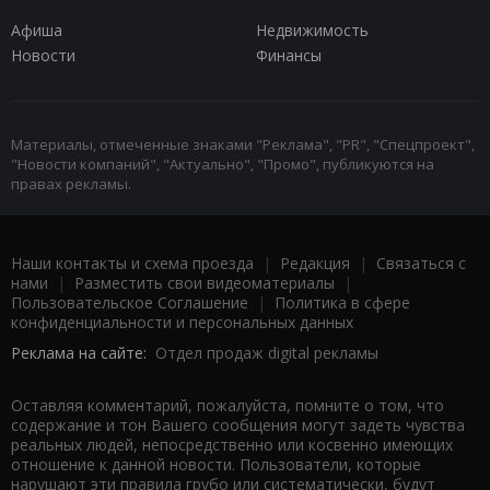
Афиша
Недвижимость
Новости
Финансы
Материалы, отмеченные знаками "Реклама", "PR", "Спецпроект",
"Новости компаний", "Актуально", "Промо", публикуются на
правах рекламы.
Наши контакты и схема проезда
|
Редакция
|
Связаться с
нами
|
Разместить свои видеоматериалы
|
Пользовательское Соглашение
|
Политика в сфере
конфиденциальности и персональных данных
Реклама на сайте:
Отдел продаж digital рекламы
Оставляя комментарий, пожалуйста, помните о том, что
содержание и тон Вашего сообщения могут задеть чувства
реальных людей, непосредственно или косвенно имеющих
отношение к данной новости. Пользователи, которые
нарушают эти правила грубо или систематически, будут