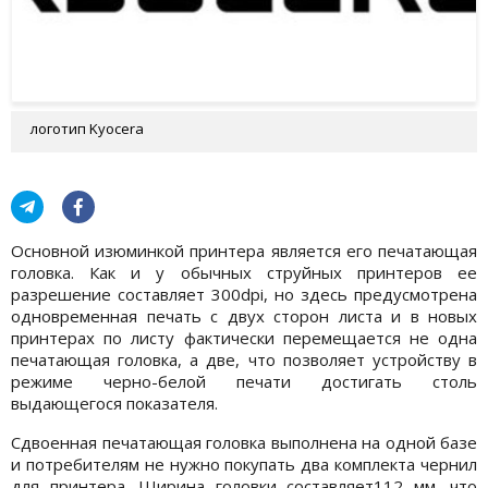
логотип Kyocera
Основной изюминкой принтера является его печатающая
головка. Как и у обычных струйных принтеров ее
разрешение составляет 300dpi, но здесь предусмотрена
одновременная печать с двух сторон листа и в новых
принтерах по листу фактически перемещается не одна
печатающая головка, а две, что позволяет устройству в
режиме черно-белой печати достигать столь
выдающегося показателя.
Сдвоенная печатающая головка выполнена на одной базе
и потребителям не нужно покупать два комплекта чернил
для принтера. Ширина головки составляет112 мм, что