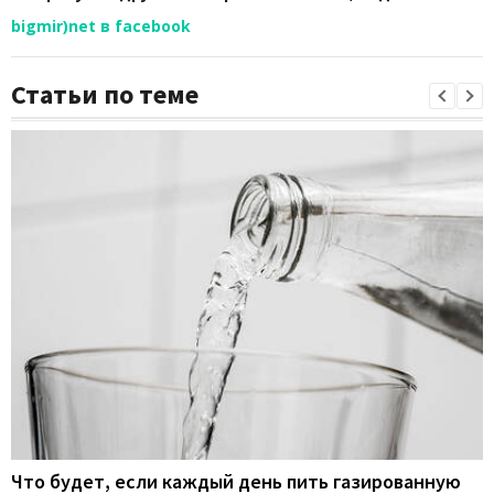
bigmir)net в facebook
Статьи по теме
Что будет, если каждый день пить газированную