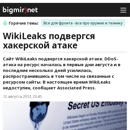
Горячие темы:
Все для фронта - все про оружие и технику
WikiLeaks подвергся
хакерской атаке
Сайт WikiLeaks подвергся хакерской атаке. DDoS-
атака на ресурс началась в первые дни августа и в
последние несколько дней усилилась,
распространившись в том числе на связанные с
ресурсом сайты. В настоящее время WikiLeaks
недоступен, сообщает Associated Press.
12 августа 2012, 23:45