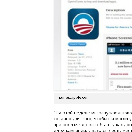
itunes.apple.com
"На этой неделе мы запускаем ново
создано для того, чтобы вы могли у
приложение должно быть у каждог
идеи кампании: у каждого есть мест