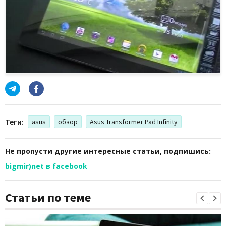
Теги:
asus
обзор
Asus Transformer Pad Infinity
Не пропусти другие интересные статьи, подпишись:
bigmir)net в facebook
Статьи по теме