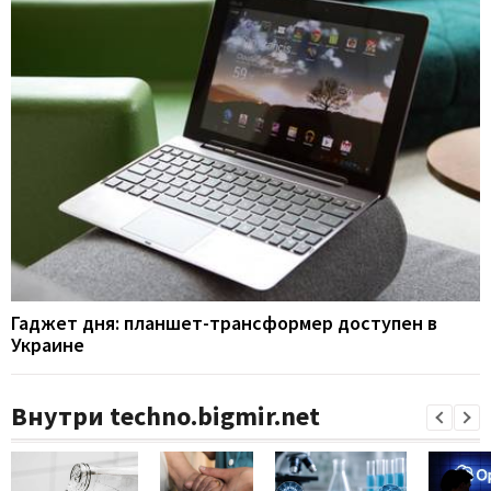
Гаджет дня: планшет-трансформер доступен в
Украине
Внутри techno.bigmir.net