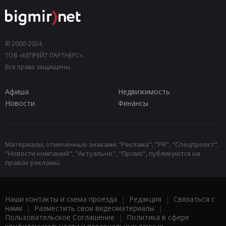
© 2000-2024,
ТОВ «КЕПРЕЙТ ПАРТНЕРС».
Все права защищены.
Афиша
Недвижимость
Новости
Финансы
Материалы, отмеченные знаками "Реклама", "PR", "Спецпроект",
"Новости компаний", "Актуально", "Промо", публикуются на
правах рекламы.
Наши контакты и схема проезда
|
Редакция
|
Связаться с
нами
|
Разместить свои видеоматериалы
|
Пользовательское Соглашение
|
Политика в сфере