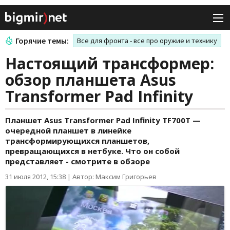
Горячие темы:
Все для фронта - все про оружие и технику
Настоящий трансформер:
обзор планшета Asus
Transformer Pad Infinity
Планшет Asus Transformer Pad Infinity TF700T —
очередной планшет в линейке
трансформирующихся планшетов,
превращающихся в нетбуке. Что он собой
представляет - смотрите в обзоре
31 июля 2012, 15:38
|
Автор: Максим Григорьев