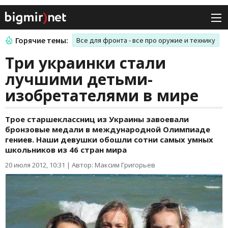
Горячие темы:
Все для фронта - все про оружие и технику
Три украинки стали
лучшими детьми-
изобретателями в мире
Трое старшеклассниц из Украины завоевали
бронзовые медали в международной Олимпиаде
гениев. Наши девушки обошли сотни самых умных
школьников из 46 стран мира
20 июля 2012, 10:31
|
Автор: Максим Григорьев