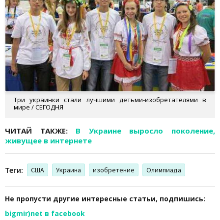
Три украинки стали лучшими детьми-изобретателями в
мире / СЕГОДНЯ
ЧИТАЙ ТАКЖЕ:
В Украине выросло поколение,
живущее в интернете
Теги:
США
Украина
изобретение
Олимпиада
Не пропусти другие интересные статьи, подпишись:
bigmir)net в facebook