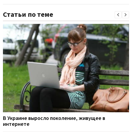
Статьи по теме
В Украине выросло поколение, живущее в
интернете