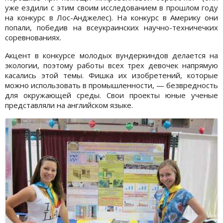
уже ездили с этим своим исследованием в прошлом году
на конкурс в Лос-Анджелес). На конкурс в Америку они
попали, победив на всеукраинских научно-техничечких
соревнованиях.
Акцент в конкурсе молодых вундеркиндов делается на
экологии, поэтому работы всех трех девочек напрямую
касались этой темы. Фишка их изобретений, которые
можно использовать в промышленности, — безвредность
для окружающей среды. Свои проекты юные ученые
представляли на английском языке.