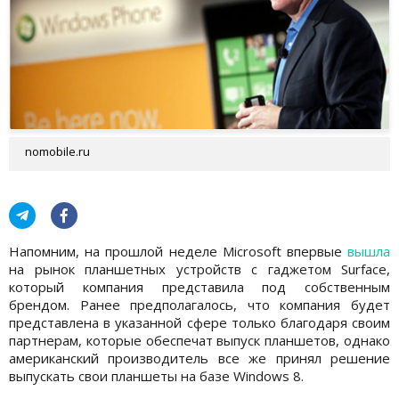
nomobile.ru
Напомним, на прошлой неделе Microsoft впервые
вышла
на рынок планшетных устройств с гаджетом Surface,
который компания представила под собственным
брендом. Ранее предполагалось, что компания будет
представлена в указанной сфере только благодаря своим
партнерам, которые обеспечат выпуск планшетов, однако
американский производитель все же принял решение
выпускать свои планшеты на базе Windows 8.