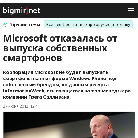
Горячие темы:
Все для фронта - все про оружие и технику
Microsoft отказалась от
выпуска собственных
смартфонов
Корпорация Microsoft не будет выпускать
смартфоны на платформе Windows Phone под
собственным брендом, по данным ресурса
InformationWeek, ссылающегося на топ-менеджера
компании Грега Салливана.
27 июня 2012, 12:41