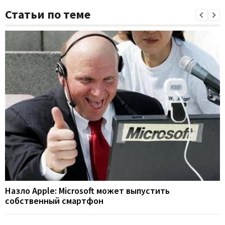
Статьи по теме
Назло Apple: Microsoft может выпустить
собственный смартфон