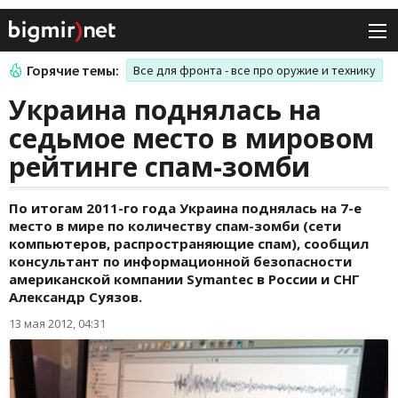
Горячие темы:
Все для фронта - все про оружие и технику
Украина поднялась на
седьмое место в мировом
рейтинге спам-зомби
По итогам 2011-го года Украина поднялась на 7-е
место в мире по количеству спам-зомби (сети
компьютеров, распространяющие спам), сообщил
консультант по информационной безопасности
американской компании Symantec в России и СНГ
Александр Суязов.
13 мая 2012, 04:31