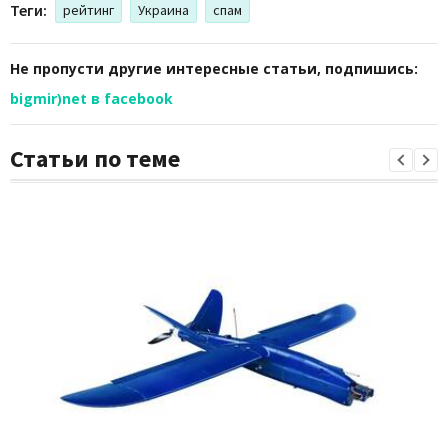
Теги:
рейтинг
Украина
спам
Не пропусти другие интересные статьи, подпишись:
bigmir)net в facebook
Статьи по теме