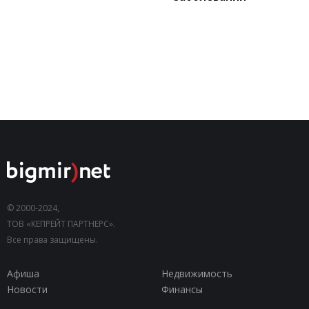
© 2000-2024,
ТОВ «КЕПРЕЙТ ПАРТНЕРС».
Все права защищены.
Афиша
Недвижимость
Новости
Финансы