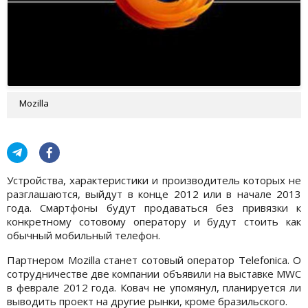
Mozilla
Устройства, характеристики и производитель которых не
разглашаются, выйдут в конце 2012 или в начале 2013
года. Смартфоны будут продаваться без привязки к
конкретному сотовому оператору и будут стоить как
обычный мобильный телефон.
Партнером Mozilla станет сотовый оператор Telefonica. О
сотрудничестве две компании объявили на выставке MWC
в феврале 2012 года. Ковач не упомянул, планируется ли
выводить проект на другие рынки, кроме бразильского.