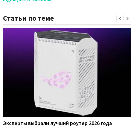
Статьи по теме
Эксперты выбрали лучший роутер 2026 года