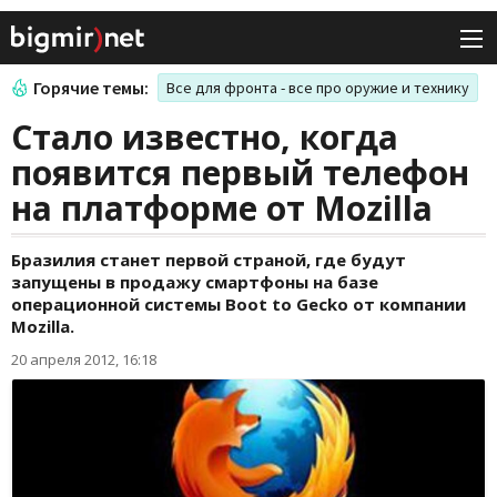
Горячие темы:
Все для фронта - все про оружие и технику
Стало известно, когда
появится первый телефон
на платформе от Mozilla
Бразилия станет первой страной, где будут
запущены в продажу смартфоны на базе
операционной системы Boot to Gecko от компании
Mozilla.
20 апреля 2012, 16:18