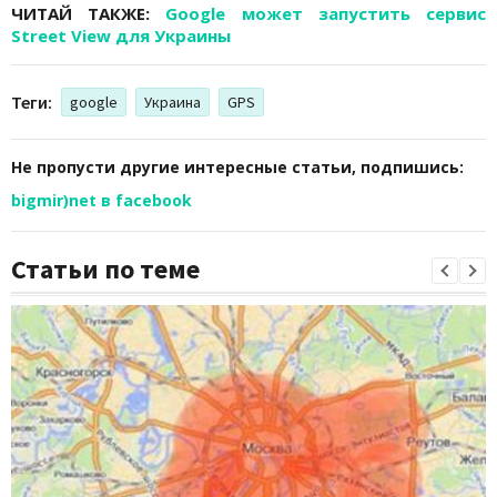
ЧИТАЙ ТАКЖЕ:
Google может запустить сервис
Street View для Украины
Теги:
google
Украина
GPS
Не пропусти другие интересные статьи, подпишись:
bigmir)net в facebook
Статьи по теме