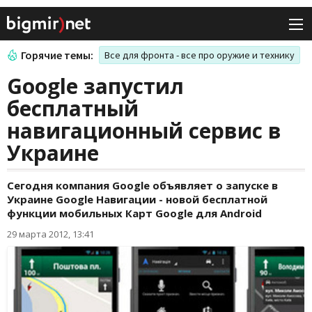
Горячие темы:
Все для фронта - все про оружие и технику
Google запустил
бесплатный
навигационный сервис в
Украине
Cегодня компания Google объявляет о запуске в
Украине Google Навигации - новой бесплатной
функции мобильных Карт Google для Android
29 марта 2012, 13:41