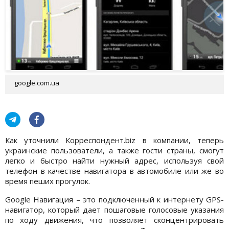
google.com.ua
Как уточнили Корреспондент.biz в компании, теперь
украинские пользователи, а также гости страны, смогут
легко и быстро найти нужный адрес, используя свой
телефон в качестве навигатора в автомобиле или же во
время пеших прогулок.
Google Навигация – это подключенный к интернету GPS-
навигатор, который дает пошаговые голосовые указания
по ходу движения, что позволяет сконцентрировать