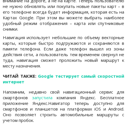
внимание на дороге, а не на карте. Теперь пользователю
не нужно обновлять или покупать новые пакеты карт – в
его телефоне всегда будет информация, которая есть на
Картах Google. При этом вы можете выбрать наиболее
удобный режим отображения – карта или спутниковые
снимки.
Навигация использует небольшие по объему векторные
карты, которые быстро подгружаются и сохраняются в
памяти телефона. Если даже телефон вышел из зоны
действия сети, а пользователь тем временем свернул не
туда, навигация сможет проложить новый маршрут к
месту назначения.
ЧИТАЙ ТАКЖЕ:
Google тестирует самый скоростной
интернет
Напомним, недавно свой навигационный сервис для
смартфонов
запустила
компания Яндекс. Бесплатное
приложение Яндекс.Навигатор теперь доступно для
смартфонов и планшетов на платформах iOS и Android.
Оно позволяет строить автомобильные маршруты с
учетом пробок.