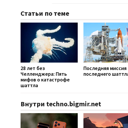
Статьи по теме
28 лет без
Последняя миссия
Челленджера: Пять
последнего шаттл
мифов о катастрофе
шаттла
Внутри techno.bigmir.net