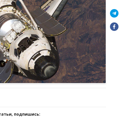
татьи, подпишись: