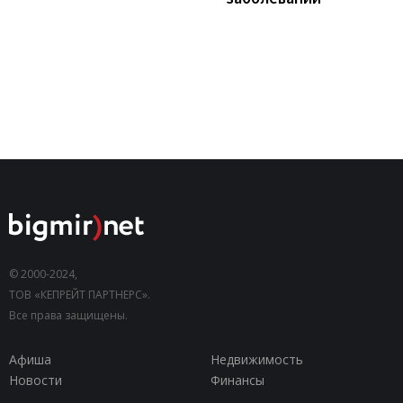
© 2000-2024,
ТОВ «КЕПРЕЙТ ПАРТНЕРС».
Все права защищены.
Афиша
Недвижимость
Новости
Финансы