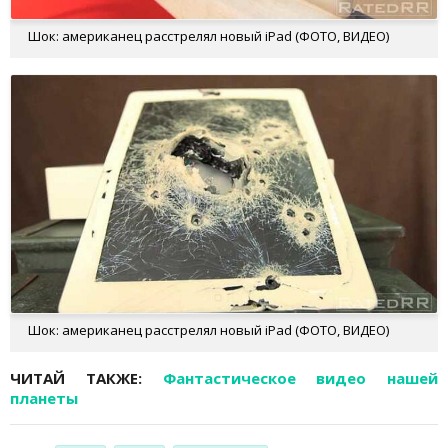
Шок: американец расстрелял новый iPad (ФОТО, ВИДЕО)
Шок: американец расстрелял новый iPad (ФОТО, ВИДЕО)
ЧИТАЙ ТАКЖЕ:
Фантастическое видео нашей
планеты