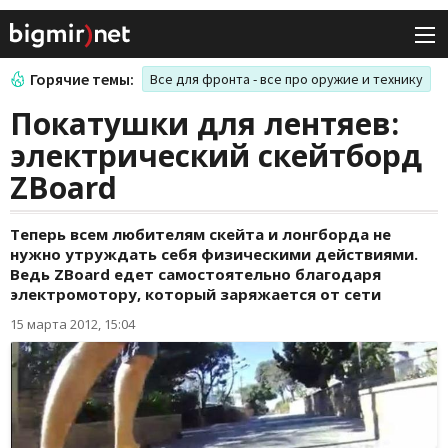
Горячие темы:
Все для фронта - все про оружие и технику
Покатушки для лентяев:
электрический скейтборд
ZBoard
Теперь всем любителям скейта и лонгборда не
нужно утруждать себя физическими действиями.
Ведь ZBoard едет самостоятельно благодаря
электромотору, который заряжается от сети
15 марта 2012, 15:04