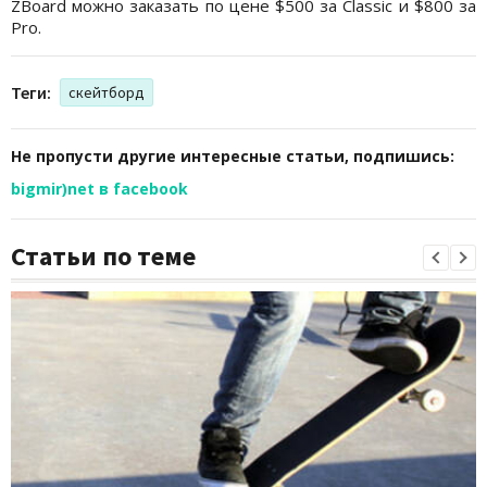
ZBoard можно заказать по цене $500 за Classic и $800 за
Pro.
Теги:
скейтборд
Не пропусти другие интересные статьи, подпишись:
bigmir)net в facebook
Статьи по теме