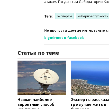
атакам. По данным Лаборатории Касп
Теги:
эксперты
киберпреступность
Не пропусти другие интересные с
bigmir)net в facebook
Статьи по теме
Назван наиболее
Эксперты рассказа
вероятный способ
где лучше жить в