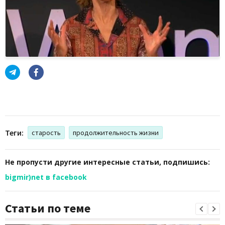
Теги:
старость
продолжительность жизни
Не пропусти другие интересные статьи, подпишись:
bigmir)net в facebook
Статьи по теме