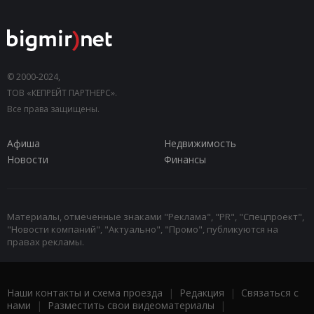
© 2000-2024,
ТОВ «КЕПРЕЙТ ПАРТНЕРС».
Все права защищены.
Афиша
Недвижимость
Новости
Финансы
Материалы, отмеченные знаками "Реклама", "PR", "Спецпроект",
"Новости компаний", "Актуально", "Промо", публикуются на
правах рекламы.
Наши контакты и схема проезда
|
Редакция
|
Связаться с
нами
|
Разместить свои видеоматериалы
|