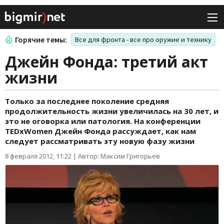
Горячие темы:
Все для фронта - все про оружие и технику
Джейн Фонда: третий акт
жизни
Только за последнeе поколение средняя
продолжительность жизни увеличилась на 30 лет, и
это не оговорка или патология. На конференции
TEDxWomen Джейн Фонда рассуждает, как нам
следует рассматривать эту новую фазу жизни
8 февраля 2012, 11:22
|
Автор: Максим Григорьев