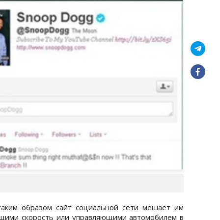
 таким образом сайт социальной сети мешает им
щими скорость или управляющими автомобилем в