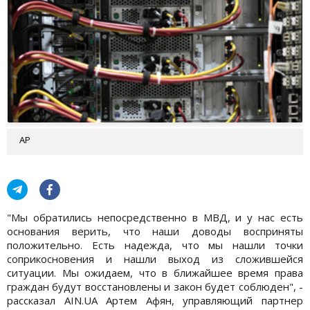
AP
"Мы обратились непосредственно в МВД, и у нас есть
основания верить, что наши доводы восприняты
положительно. Есть надежда, что мы нашли точки
соприкосновения и нашли выход из сложившейся
ситуации. Мы ожидаем, что в ближайшее время права
граждан будут восстановлены и закон будет соблюден", -
рассказал AIN.UA Артем Афян, управляющий партнер