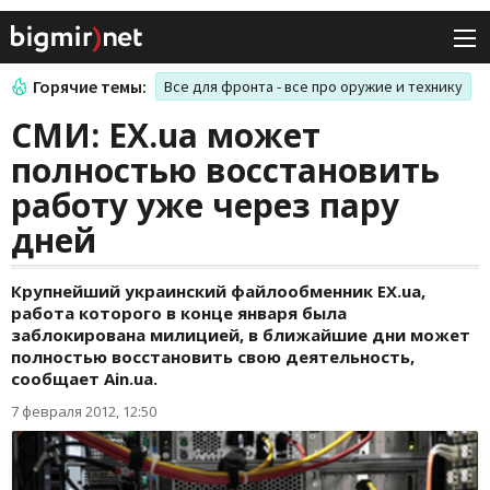
Горячие темы:
Все для фронта - все про оружие и технику
СМИ: EX.ua может
полностью восстановить
работу уже через пару
дней
Крупнейший украинский файлообменник EX.ua,
работа которого в конце января была
заблокирована милицией, в ближайшие дни может
полностью восстановить свою деятельность,
сообщает Ain.ua.
7 февраля 2012, 12:50