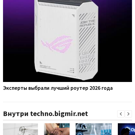
Эксперты выбрали лучший роутер 2026 года
Внутри techno.bigmir.net