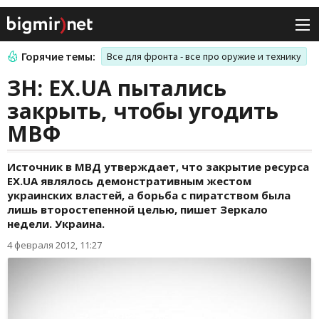
Горячие темы:
Все для фронта - все про оружие и технику
ЗН: EX.UA пытались
закрыть, чтобы угодить
МВФ
Источник в МВД утверждает, что закрытие ресурса
EX.UA являлось демонстративным жестом
украинских властей, а борьба с пиратством была
лишь второстепенной целью, пишет Зеркало
недели. Украина.
4 февраля 2012, 11:27