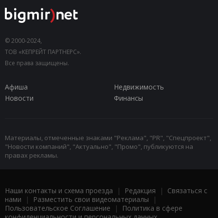
© 2000-2024,
ТОВ «КЕПРЕЙТ ПАРТНЕРС».
Все права защищены.
Афиша
Недвижимость
Новости
Финансы
Материалы, отмеченные знаками "Реклама", "PR", "Спецпроект",
"Новости компаний", "Актуально", "Промо", публикуются на
правах рекламы.
Наши контакты и схема проезда
|
Редакция
|
Связаться с
нами
|
Разместить свои видеоматериалы
|
Пользовательское Соглашение
|
Политика в сфере
конфиденциальности и персональных данных