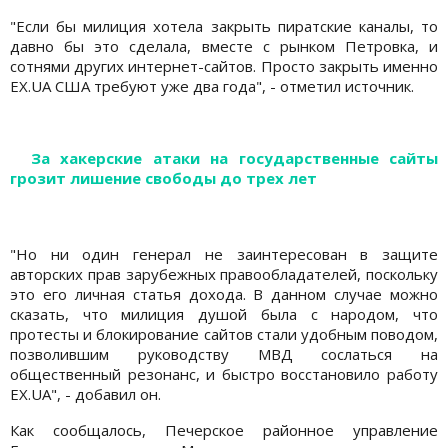
"Если бы милиция хотела закрыть пиратские каналы, то
давно бы это сделала, вместе с рынком Петровка, и
сотнями других интернет-сайтов. Просто закрыть именно
EX.UA США требуют уже два года", - отметил источник.
За хакерские атаки на государственные сайты
грозит лишение свободы до трех лет
"Но ни один генерал не заинтересован в защите
авторских прав зарубежных правообладателей, поскольку
это его личная статья дохода. В данном случае можно
сказать, что милиция душой была с народом, что
протесты и блокирование сайтов стали удобным поводом,
позволившим руководству МВД сослаться на
общественный резонанс, и быстро восстановило работу
EX.UA", - добавил он.
Как сообщалось, Печерское районное управление