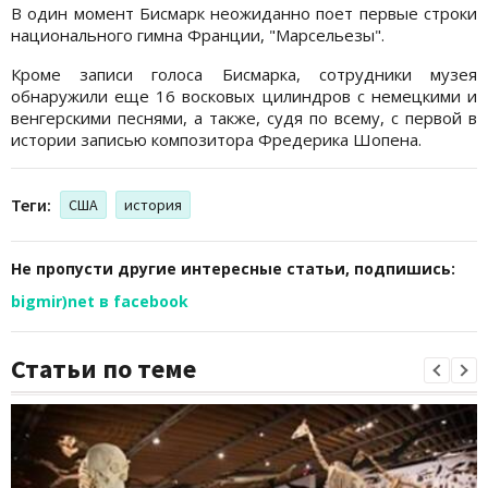
В один момент Бисмарк неожиданно поет первые строки
национального гимна Франции, "Марсельезы".
Кроме записи голоса Бисмарка, сотрудники музея
обнаружили еще 16 восковых цилиндров с немецкими и
венгерскими песнями, а также, судя по всему, с первой в
истории записью композитора Фредерика Шопена.
Теги:
США
история
Не пропусти другие интересные статьи, подпишись:
bigmir)net в facebook
Статьи по теме