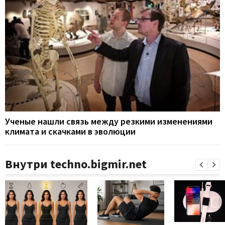
Ученые нашли связь между резкими изменениями
климата и скачками в эволюции
Внутри techno.bigmir.net