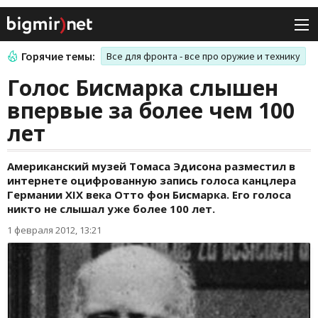
Горячие темы:
Все для фронта - все про оружие и технику
Голос Бисмарка слышен
впервые за более чем 100
лет
Американский музей Томаса Эдисона разместил в
интернете оцифрованную запись голоса канцлера
Германии XIX века Отто фон Бисмарка. Его голоса
никто не слышал уже более 100 лет.
1 февраля 2012, 13:21