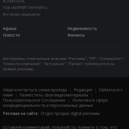
© 2000-2024,
ТОВ «КЕПРЕЙТ ПАРТНЕРС».
Все права защищены.
Афиша
Недвижимость
Новости
Финансы
Материалы, отмеченные знаками "Реклама", "PR", "Спецпроект",
"Новости компаний", "Актуально", "Промо", публикуются на
правах рекламы.
Наши контакты и схема проезда
|
Редакция
|
Связаться с
нами
|
Разместить свои видеоматериалы
|
Пользовательское Соглашение
|
Политика в сфере
конфиденциальности и персональных данных
Реклама на сайте:
Отдел продаж digital рекламы
Оставляя комментарий, пожалуйста, помните о том, что