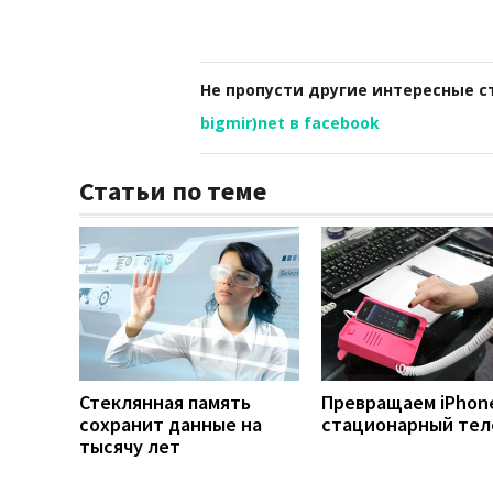
Не пропусти другие интересные с
bigmir)net в facebook
Статьи по теме
Стеклянная память
Превращаем iPhon
сохранит данные на
стационарный те
тысячу лет