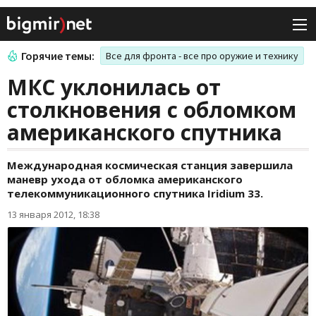
Горячие темы:
Все для фронта - все про оружие и технику
МКС уклонилась от
столкновения с обломком
американского спутника
Международная космическая станция завершила
маневр ухода от обломка американского
телекоммуникационного спутника Iridium 33.
13 января 2012, 18:38