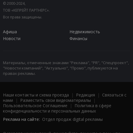
© 2000-2024,
ТОВ «КЕПРЕЙТ ПАРТНЕРС».
Все права защищены.
Афиша
Недвижимость
Новости
Финансы
Материалы, отмеченные знаками "Реклама", "PR", "Спецпроект",
"Новости компаний", "Актуально", "Промо", публикуются на
правах рекламы.
Наши контакты и схема проезда
|
Редакция
|
Связаться с
нами
|
Разместить свои видеоматериалы
|
Пользовательское Соглашение
|
Политика в сфере
конфиденциальности и персональных данных
Реклама на сайте:
Отдел продаж digital рекламы