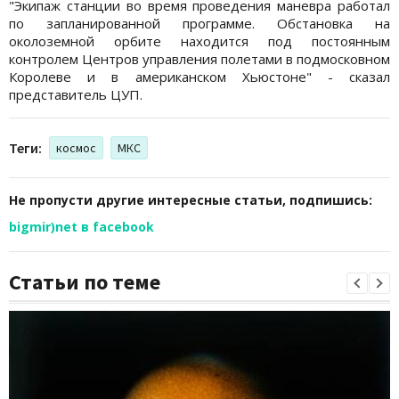
"Экипаж станции во время проведения маневра работал
по запланированной программе. Обстановка на
околоземной орбите находится под постоянным
контролем Центров управления полетами в подмосковном
Королеве и в американском Хьюстоне" - сказал
представитель ЦУП.
Теги:
космос
МКС
Не пропусти другие интересные статьи, подпишись:
bigmir)net в facebook
Статьи по теме