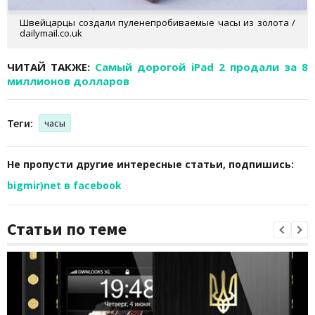
Швейцарцы создали пуленепробиваемые часы из золота /
dailymail.co.uk
ЧИТАЙ ТАКЖЕ:
Самый дорогой iPad 2 продали за 8
миллионов долларов
Теги:
часы
Не пропусти другие интересные статьи, подпишись:
bigmir)net в facebook
Статьи по теме