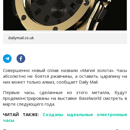
dailymail.co.uk
Совершенно новый сплав назвали «Магия золота». Часы
абсолютно не боятся ржавчины, а оставить царапину на
них может только алмаз, сообщает Daily Mail.
Первые часы, сделанные из этого металла, будут
продемонстрированы на выставке Baselworld смотреть в
марте следующего года.
ЧИТАЙ ТАКЖЕ:
Созданы идеальные электронные
часы