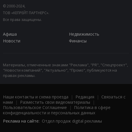
© 2000-2024,
ТОВ «КЕПРЕЙТ ПАРТНЕРС».
Все права защищены.
Афиша
Недвижимость
Новости
Финансы
Материалы, отмеченные знаками "Реклама", "PR", "Спецпроект",
"Новости компаний", "Актуально", "Промо", публикуются на
правах рекламы.
Наши контакты и схема проезда
|
Редакция
|
Связаться с
нами
|
Разместить свои видеоматериалы
|
Пользовательское Соглашение
|
Политика в сфере
конфиденциальности и персональных данных
Реклама на сайте:
Отдел продаж digital рекламы