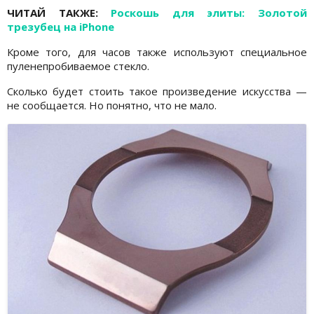
ЧИТАЙ ТАКЖЕ:
Роскошь для элиты: Золотой
трезубец на iPhone
Кроме того, для часов также используют специальное
пуленепробиваемое стекло.
Сколько будет стоить такое произведение искусства —
не сообщается. Но понятно, что не мало.