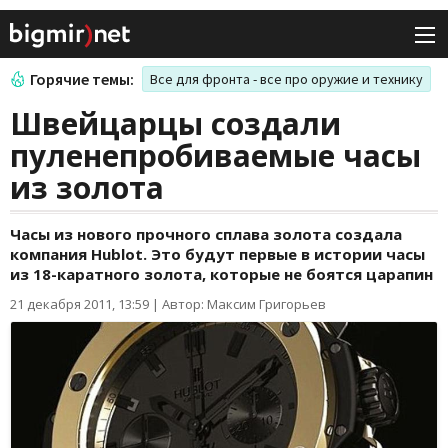
Горячие темы:
Все для фронта - все про оружие и технику
Швейцарцы создали
пуленепробиваемые часы
из золота
Часы из нового прочного сплава золота создала
компания Hublot. Это будут первые в истории часы
из 18-каратного золота, которые не боятся царапин
21 декабря 2011, 13:59
|
Автор: Максим Григорьев