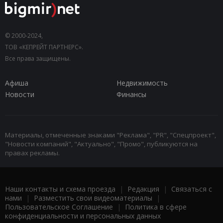
© 2000-2024,
ТОВ «КЕПРЕЙТ ПАРТНЕРС».
Все права защищены.
Афиша
Недвижимость
Новости
Финансы
Материалы, отмеченные знаками "Реклама", "PR", "Спецпроект",
"Новости компаний", "Актуально", "Промо", публикуются на
правах рекламы.
Наши контакты и схема проезда
|
Редакция
|
Связаться с
нами
|
Разместить свои видеоматериалы
|
Пользовательское Соглашение
|
Политика в сфере
конфиденциальности и персональных данных