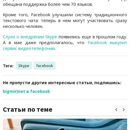
обещана поддержка более чем 70 языков.
Кроме того, Facebook улучшили систему традиционного
текстового чата: теперь в нем могут участвовать сразу
несколько человек.
Слухи о внедрении Skype
появились еще в прошлом году.
А в мае даже предполагалось, что
Facebook выкупит
сервис видеотелефонии
.
Теги:
Skype
facebook
Не пропусти другие интересные статьи, подпишись:
bigmir)net в facebook
Статьи по теме