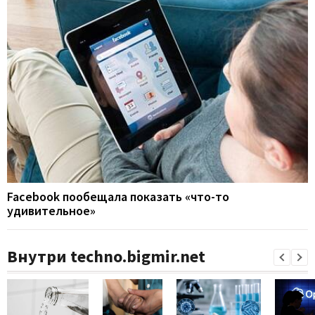
Facebook пообещала показать «что-то
удивительное»
Внутри techno.bigmir.net