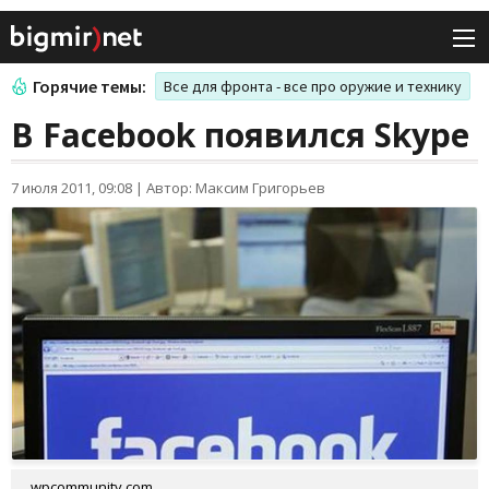
Горячие темы:
Все для фронта - все про оружие и технику
В Facebook появился Skype
7 июля 2011, 09:08
|
Автор: Максим Григорьев
wpcommunity.com